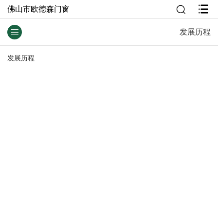
佛山市欧德森门窗
发展历程
发展历程