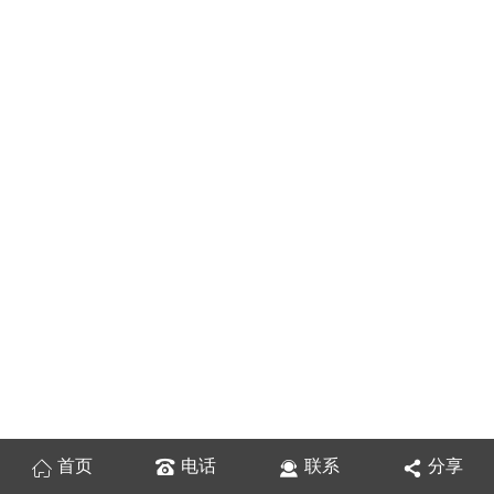
首页
电话
联系
分享