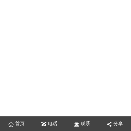
首页
电话
联系
分享