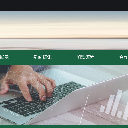
展示
新闻资讯
加盟流程
合