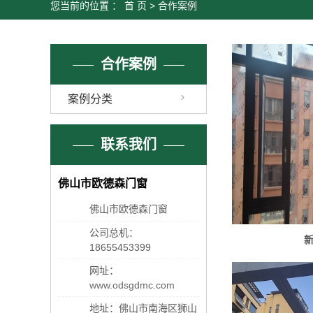
您当前的位置 ：
首 页
>
合作案例
合作案例
案例分类
联系我们
佛山市欧德森门窗
佛山市欧德森门窗
公司总机：
新
18655453399
网址：
www.odsgdmc.com
地址：佛山市南海区狮山