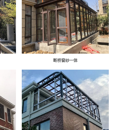
断桥窗纱一体