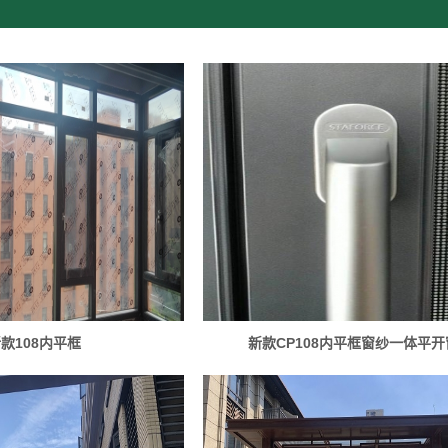
款108内平框
新款CP108内平框窗纱一体平开