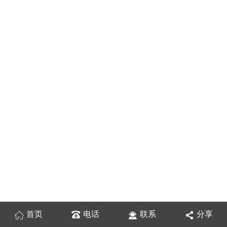
首页
电话
联系
分享