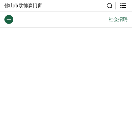
佛山市欧德森门窗
社会招聘