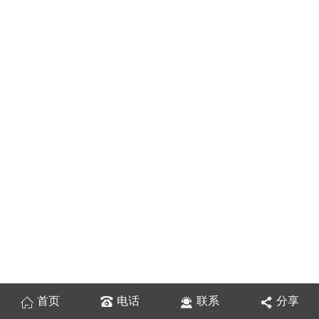
首页
电话
联系
分享