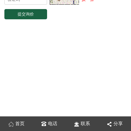
首页
电话
联系
分享