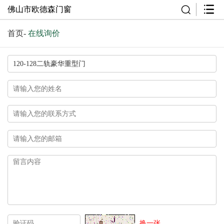
佛山市欧德森门窗
首页
-
在线询价
换一张