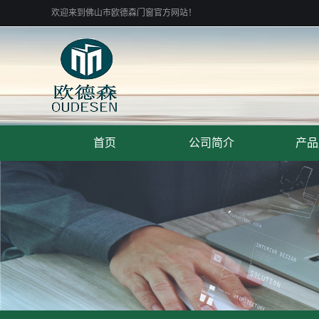
欢迎来到佛山市欧德森门窗官方网站！
首页
公司简介
产品