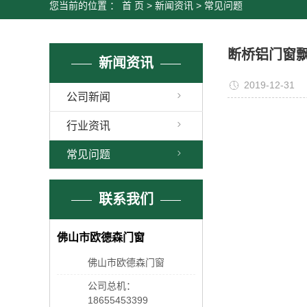
您当前的位置 ：
首 页
>
新闻资讯
>
常见问题
断桥铝门窗
新闻资讯
2019-12-31
公司新闻
行业资讯
常见问题
联系我们
佛山市欧德森门窗
佛山市欧德森门窗
公司总机：
18655453399