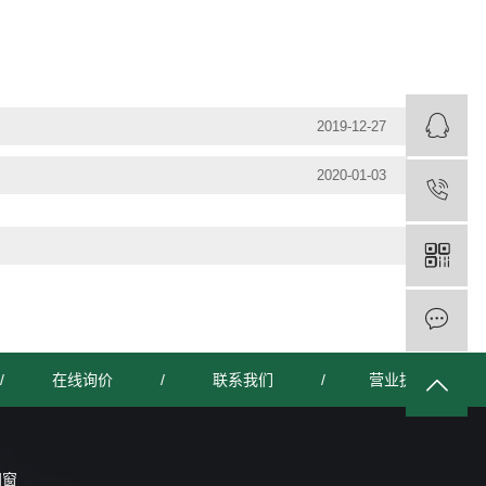
2019-12-27
2020-01-03
/
在线询价
/
联系我们
/
营业执照
门窗