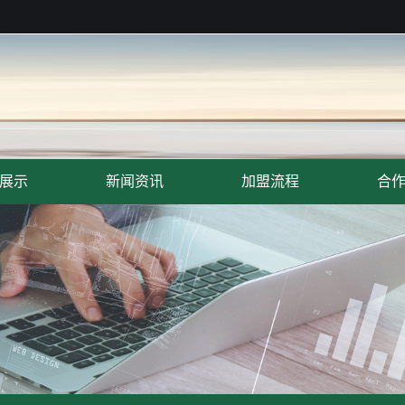
展示
新闻资讯
加盟流程
合