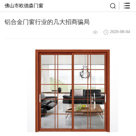
佛山市欧德森门窗
铝合金门窗行业的几大招商骗局
2020-08-04