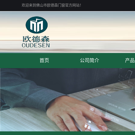
欢迎来到佛山市欧德森门窗官方网站！
首页
公司简介
产品