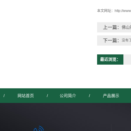
本文网址：
http://ww
上一篇：
佛山
下一篇：
没有
最近浏览：
/
网站首页
/
公司简介
/
产品展示