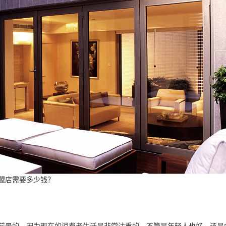
盟
店需要多少钱？