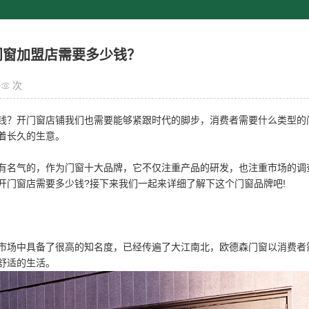
门窗加盟店需要多少钱？
次
钱？开门窗店铺我们也需要能够紧跟时代的脚步，消费者需要什么类型的
着长久的生意。
有名气的，作为门窗十大品牌，它不仅注重产品的研发，也注重市场的调
开门窗店需要多少钱?接下来我们一起来详细了解下这个门窗品牌吧!
市场中具备了很高的知名度，已经传遍了大江南北，欧德森门窗以消费者
舒适的生活。