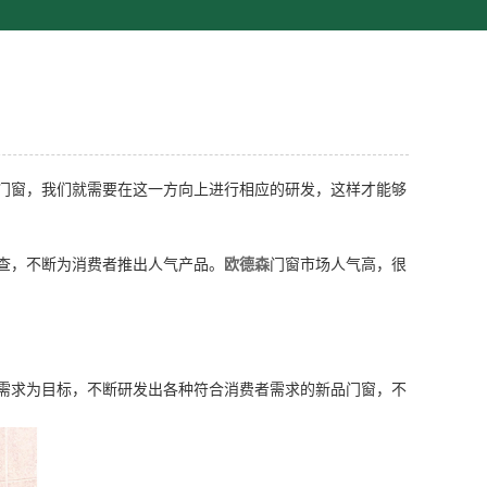
门窗，我们就需要在这一方向上进行相应的研发，这样才能够
查，不断为消费者推出人气产品。
欧德森
门窗市场人气高，很
需求为目标，不断研发出各种符合消费者需求的新品门窗，不