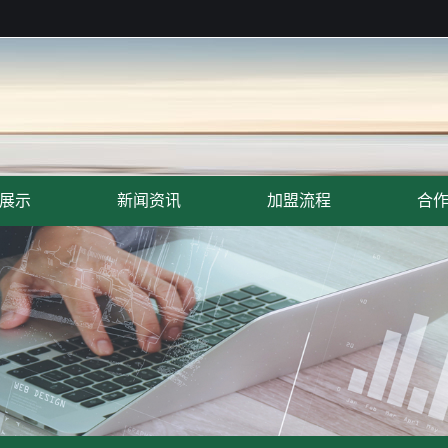
展示
新闻资讯
加盟流程
合