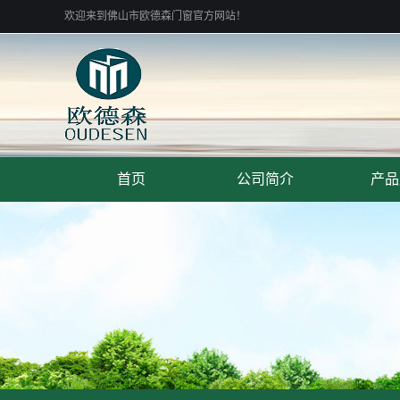
欢迎来到佛山市欧德森门窗官方网站！
首页
公司简介
产品