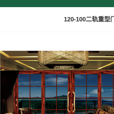
120-100二轨重型