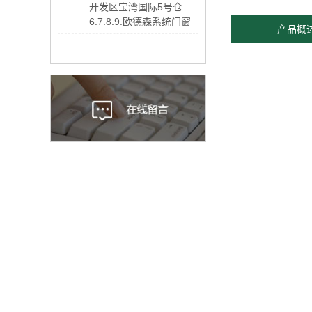
开发区宝湾国际5号仓
6.7.8.9.欧德森系统门窗
产品概