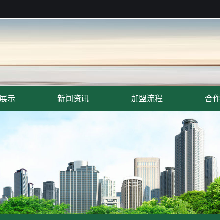
展示
新闻资讯
加盟流程
合