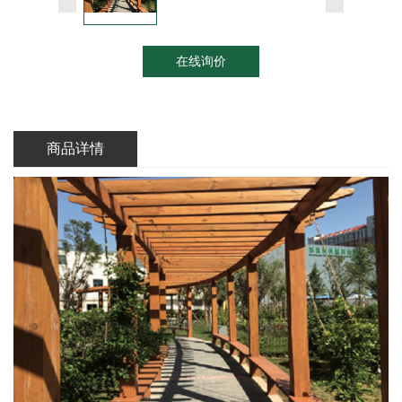
在线询价
商品详情