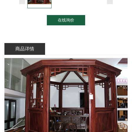
在线询价
商品详情