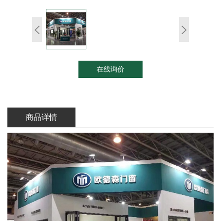
在线询价
商品详情