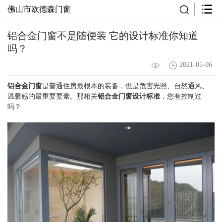
佛山市欧德森门窗
铝合金门窗不是随便装 它的设计标准你知道
吗？
2021-05-06
铝合金门窗
是普通住房最根本的装备，也是危害光照、自然通风、
温馨感的最重要要素。那相关
铝合金门窗设计标准
，您有控制过
吗？