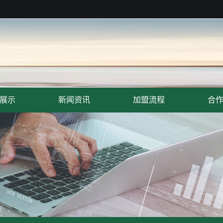
展示
新闻资讯
加盟流程
合