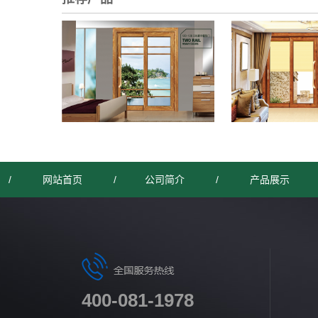
/
网站首页
/
公司简介
/
产品展示
400-081-1978