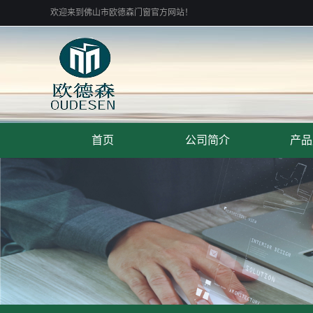
欢迎来到佛山市欧德森门窗官方网站！
首页
公司简介
产品