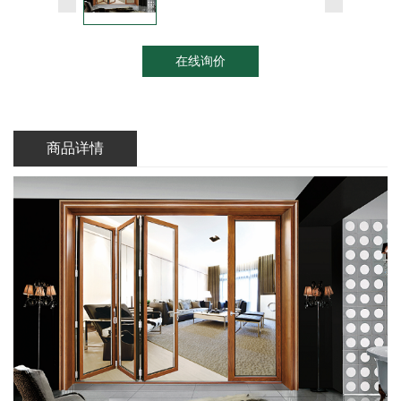
在线询价
商品详情