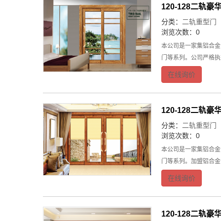
120-128二轨
分类：
二轨重型门
浏览次数：0
本公司是一家集铝合金
门等系列。公司严格执
在线询价
120-128二轨
分类：
二轨重型门
浏览次数：0
本公司是一家集铝合金
门等系列。加盟铝合金
在线询价
120-128二轨