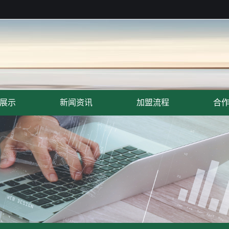
展示
新闻资讯
加盟流程
合