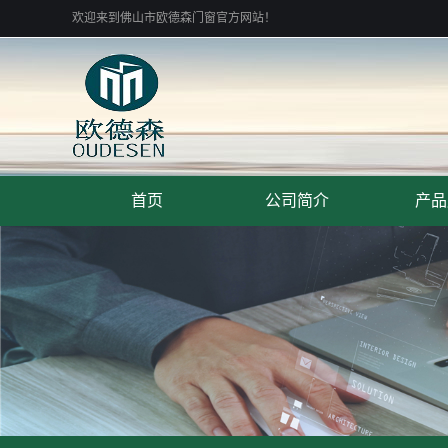
欢迎来到佛山市欧德森门窗官方网站！
首页
公司简介
产品